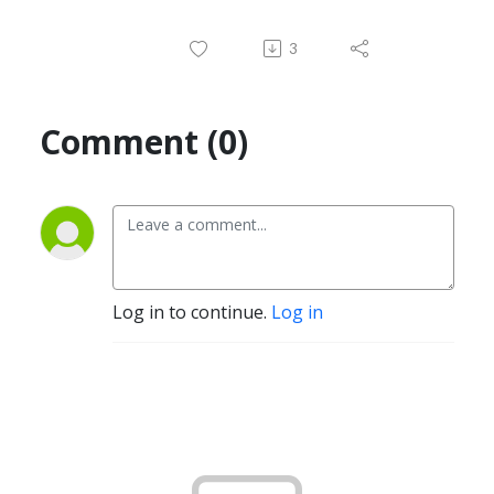
3
Comment (0)
Log in to continue.
Log in