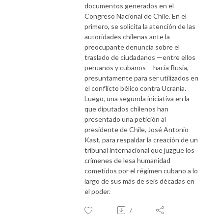
documentos generados en el
Congreso Nacional de Chile. En el
primero, se solicita la atención de las
autoridades chilenas ante la
preocupante denuncia sobre el
traslado de ciudadanos —entre ellos
peruanos y cubanos— hacia Rusia,
presuntamente para ser utilizados en
el conflicto bélico contra Ucrania.
Luego, una segunda iniciativa en la
que diputados chilenos han
presentado una petición al
presidente de Chile, José Antonio
Kast, para respaldar la creación de un
tribunal internacional que juzgue los
crímenes de lesa humanidad
cometidos por el régimen cubano a lo
largo de sus más de seis décadas en
el poder.
7