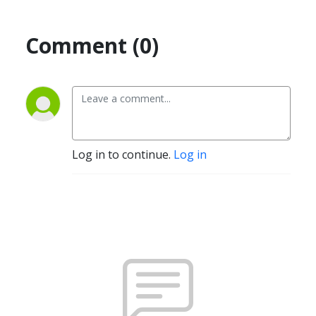
Comment (0)
Log in to continue.
Log in