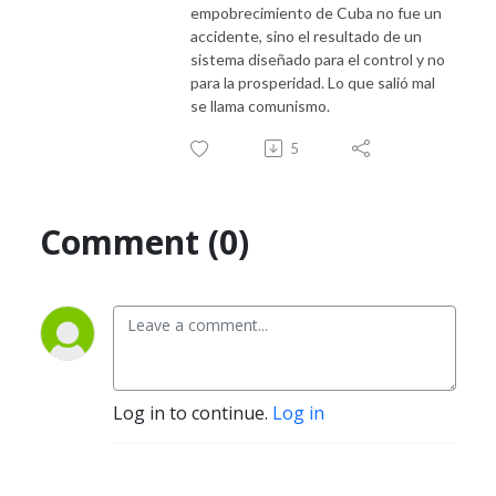
empobrecimiento de Cuba no fue un
accidente, sino el resultado de un
sistema diseñado para el control y no
para la prosperidad. Lo que salió mal
se llama comunismo.
5
Comment (0)
Log in to continue.
Log in