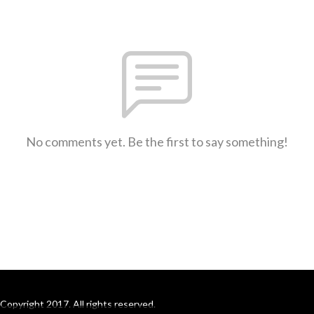
No comments yet. Be the first to say something!
Copyright 2017. All rights reserved.