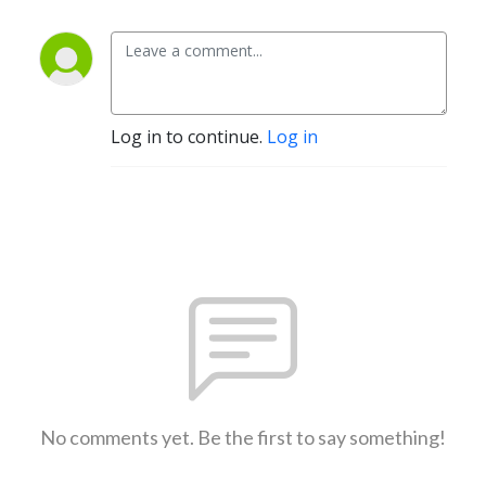
Log in to continue.
Log in
No comments yet. Be the first to say something!