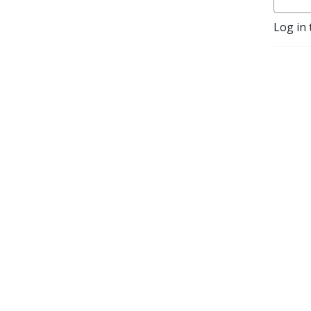
Log in 