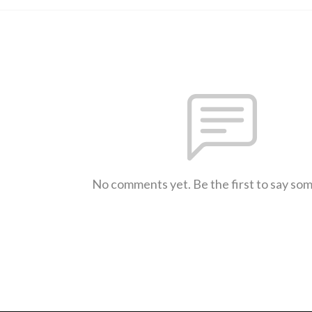
No comments yet. Be the first to say so