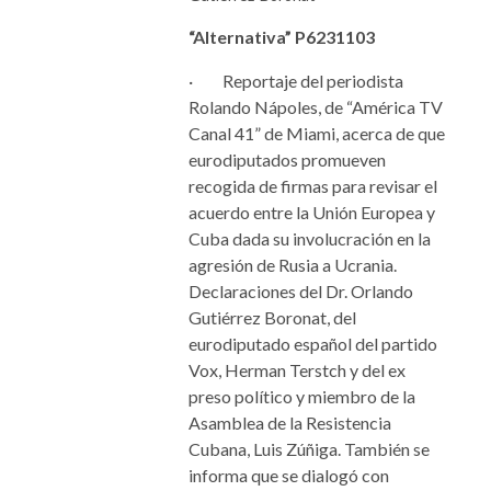
“Alternativa” P6231103
·
Reportaje del periodista
Rolando Nápoles, de “América TV
Canal 41” de Miami, acerca de que
eurodiputados promueven
recogida de firmas para revisar el
acuerdo entre la Unión Europea y
Cuba dada su involucración en la
agresión de Rusia a Ucrania.
Declaraciones del Dr. Orlando
Gutiérrez Boronat, del
eurodiputado español del partido
Vox, Herman Terstch y del ex
preso político y miembro de la
Asamblea de la Resistencia
Cubana, Luis Zúñiga. También se
informa que se dialogó con