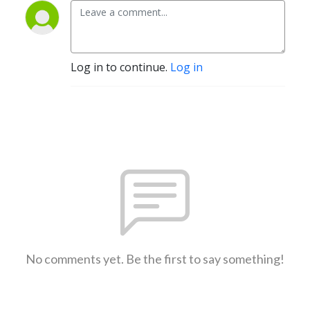
Log in to continue.
Log in
No comments yet. Be the first to say something!