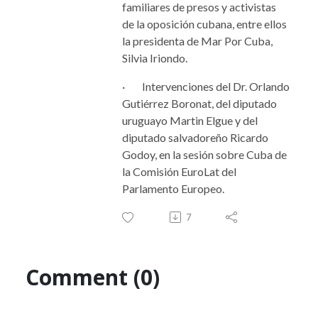
familiares de presos y activistas
de la oposición cubana, entre ellos
la presidenta de Mar Por Cuba,
Silvia Iriondo.
·
Intervenciones del Dr. Orlando
Gutiérrez Boronat, del diputado
uruguayo Martin Elgue y del
diputado salvadoreño Ricardo
Godoy, en la sesión sobre Cuba de
la Comisión EuroLat del
Parlamento Europeo.
7
Comment (0)