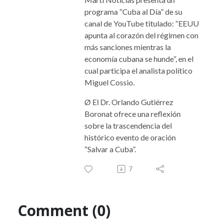
programa “Cuba al Día” de su
canal de YouTube titulado: “EEUU
apunta al corazón del régimen con
más sanciones mientras la
economía cubana se hunde”, en el
cual participa el analista
político
Miguel Cossio.
Ø El Dr. Orlando Gutiérrez
Boronat ofrece una reflexión
sobre la trascendencia del
histórico evento de oración
“Salvar a Cuba”.
7
Comment (0)