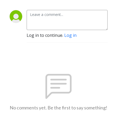
Log in to continue.
Log in
No comments yet. Be the first to say something!