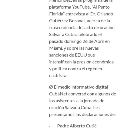
plataforma YouTube, “Al Punto
Florida” entrevista al Dr. Orlando
Gutiérrez Boronat, acerca de la
trascendencia del acto de oración
Salvar a Cuba, celebrado el
pasado domingo 26 de Abril en
Miami, y sobre las nuevas
sanciones de EEUU que
intensifican la presión económica
y política contra el régimen
castrista.
Ø El medio informativo digital
CubaNet conversó con algunos de
los asistentes a la jornada de
oración Salvar a Cuba. Les
presentamos las declaraciones de:
· Padre Alberto Cutié