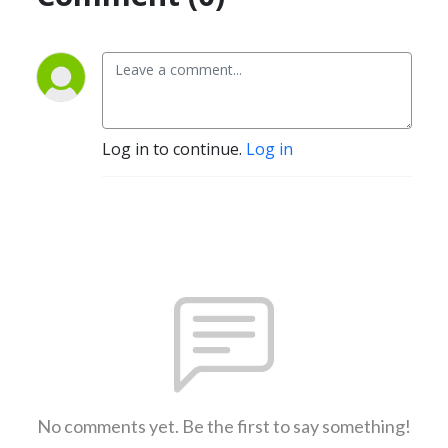
Log in to continue.
Log in
No comments yet. Be the first to say something!