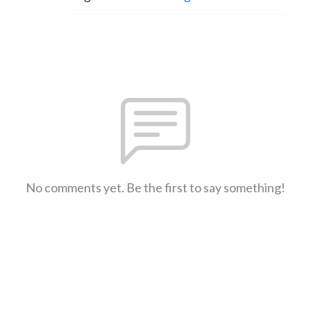
No comments yet. Be the first to say something!