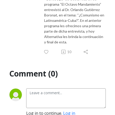
programa “El Octavo Mandamiento”
entrevistó al Dr. Orlando Gutiérrez
Boronat, en el tema: “¿Comunismo en
Latinoamérica-Cuba?”. En el anterior
programa les ofrecimos una primera
parte de dicha entrevista, y hoy
Alternativa les brinda la continuación
y final de esta.
10
Comment (0)
Log in to continue.
Log in